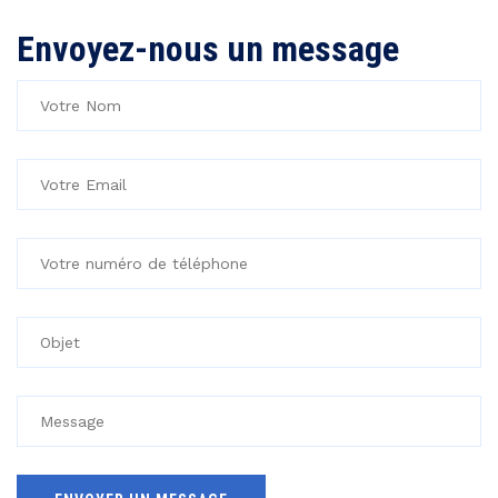
Envoyez-nous un message