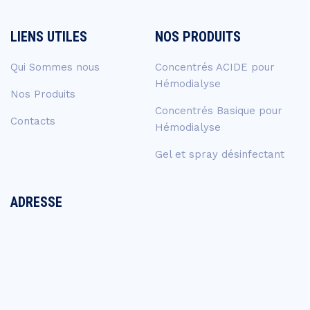
LIENS UTILES
NOS PRODUITS
Qui Sommes nous
Concentrés ACIDE pour
Hémodialyse
Nos Produits
Concentrés Basique pour
Contacts
Hémodialyse
Gel et spray désinfectant
ADRESSE