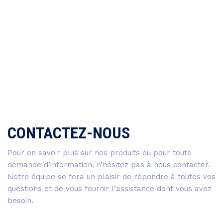
CONTACTEZ-NOUS
Pour en savoir plus sur nos produits ou pour toute
demande d’information, n’hésitez pas à nous contacter.
Notre équipe se fera un plaisir de répondre à toutes vos
questions et de vous fournir l’assistance dont vous avez
besoin.