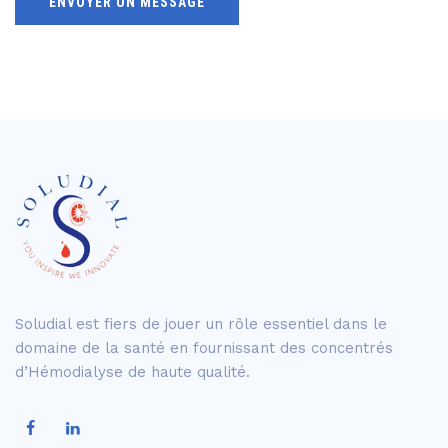
Soludial est fiers de jouer un rôle essentiel dans le
domaine de la santé en fournissant des concentrés
d’Hémodialyse de haute qualité.