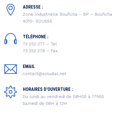
ADRESSE :
Zone Industrielle Bouficha – BP – Bouficha
4010- SOUSSE
TÉLÉPHONE :
73 252 277 – Tel
73 252 279 – Fax
EMAIL
contact@soludial.net
HORAIRES D'OUVERTURE :
Du lundi au vendredi de 08H00 à 17h00
Samedi de 08H à 13H