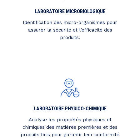
LABORATOIRE MICROBIOLOGIQUE
Identification des micro-organismes pour
assurer la sécurité et l’efficacité des
produits.
LABORATOIRE PHYSICO-CHIMIQUE
Analyse les propriétés physiques et
chimiques des matières premières et des
produits finis pour garantir leur conformité