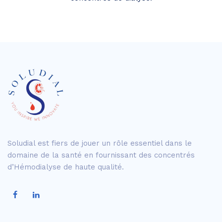
Soludial est fiers de jouer un rôle essentiel dans le
domaine de la santé en fournissant des concentrés
d’Hémodialyse de haute qualité.