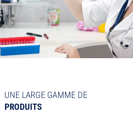
UNE LARGE GAMME DE
PRODUITS