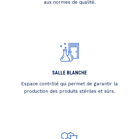
aux normes de qualité.
SALLE BLANCHE
Espace contrôlé qui permet de garantir la
production des produits stériles et sûrs.