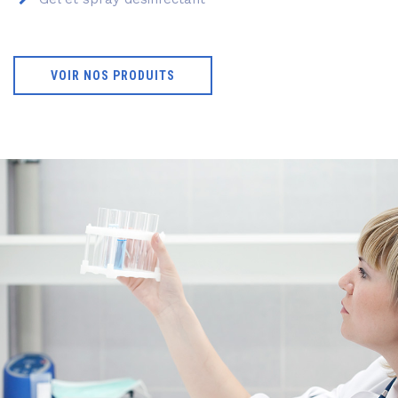
VOIR NOS PRODUITS