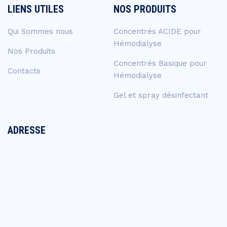
LIENS UTILES
NOS PRODUITS
Qui Sommes nous
Concentrés ACIDE pour
Hémodialyse
Nos Produits
Concentrés Basique pour
Contacts
Hémodialyse
Gel et spray désinfectant
ADRESSE