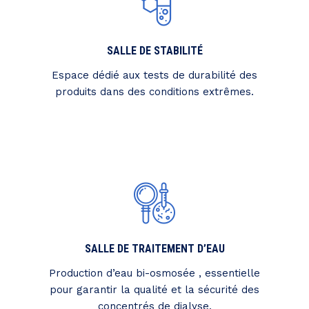
SALLE DE STABILITÉ
Espace dédié aux tests de durabilité des
produits dans des conditions extrêmes.
SALLE DE TRAITEMENT D’EAU
Production d’eau bi-osmosée , essentielle
pour garantir la qualité et la sécurité des
concentrés de dialyse.