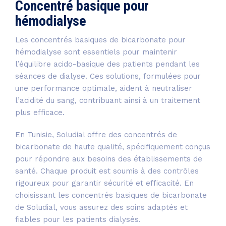
Concentré basique pour
hémodialyse
Les concentrés basiques de bicarbonate pour
hémodialyse sont essentiels pour maintenir
l’équilibre acido-basique des patients pendant les
séances de dialyse. Ces solutions, formulées pour
une performance optimale, aident à neutraliser
l’acidité du sang, contribuant ainsi à un traitement
plus efficace.
En Tunisie, Soludial offre des concentrés de
bicarbonate de haute qualité, spécifiquement conçus
pour répondre aux besoins des établissements de
santé. Chaque produit est soumis à des contrôles
rigoureux pour garantir sécurité et efficacité. En
choisissant les concentrés basiques de bicarbonate
de Soludial, vous assurez des soins adaptés et
fiables pour les patients dialysés.