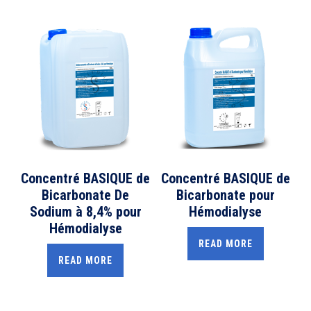
Concentré BASIQUE de
Concentré BASIQUE de
Bicarbonate De
Bicarbonate pour
Sodium à 8,4% pour
Hémodialyse
Hémodialyse
READ MORE
READ MORE