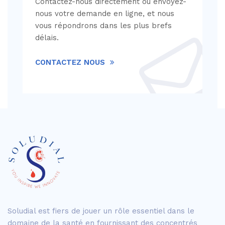
Contactez-nous directement ou envoyez-
nous votre demande en ligne, et nous
vous répondrons dans les plus brefs
délais.
CONTACTEZ NOUS
Soludial est fiers de jouer un rôle essentiel dans le
domaine de la santé en fournissant des concentrés