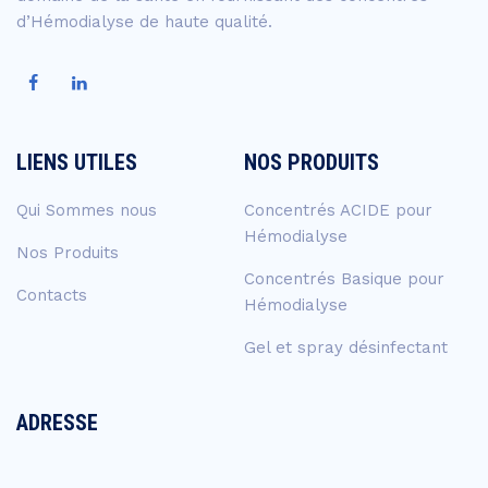
d’Hémodialyse de haute qualité.
LIENS UTILES
NOS PRODUITS
Qui Sommes nous
Concentrés ACIDE pour
Hémodialyse
Nos Produits
Concentrés Basique pour
Contacts
Hémodialyse
Gel et spray désinfectant
ADRESSE