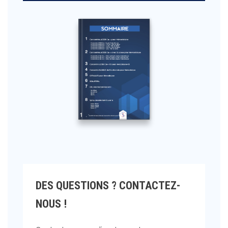
DES QUESTIONS ? CONTACTEZ-
NOUS !