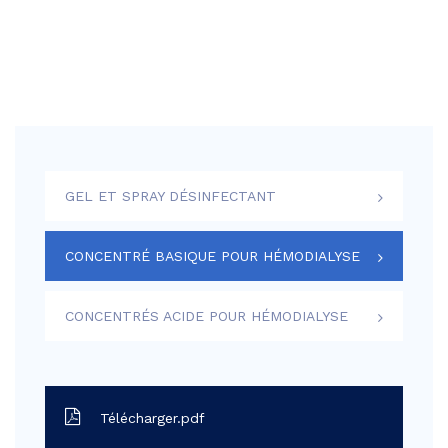
GEL ET SPRAY DÉSINFECTANT
CONCENTRÉ BASIQUE POUR HÉMODIALYSE
CONCENTRÉS ACIDE POUR HÉMODIALYSE
Télécharger.pdf