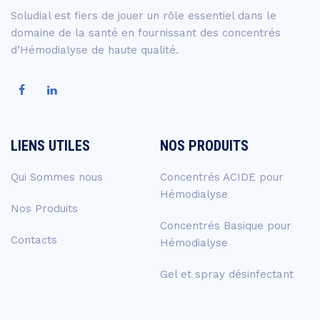
Soludial est fiers de jouer un rôle essentiel dans le
domaine de la santé en fournissant des concentrés
d’Hémodialyse de haute qualité.
LIENS UTILES
NOS PRODUITS
Qui Sommes nous
Concentrés ACIDE pour
Hémodialyse
Nos Produits
Concentrés Basique pour
Contacts
Hémodialyse
Gel et spray désinfectant