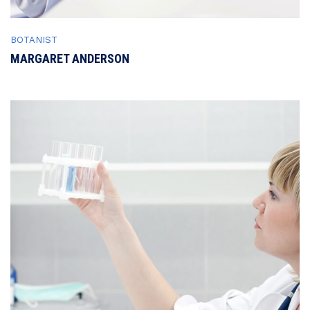
BOTANIST
MARGARET ANDERSON