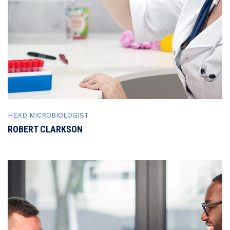
HEAD MICROBIOLOGIST
ROBERT CLARKSON