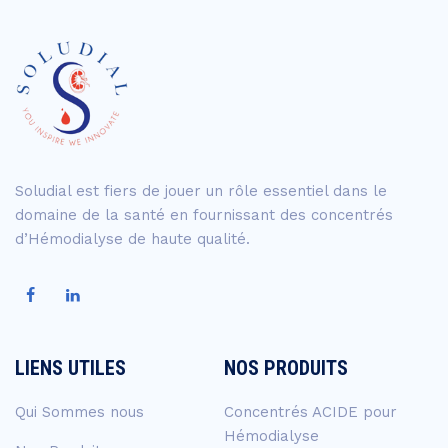
Soludial est fiers de jouer un rôle essentiel dans le
domaine de la santé en fournissant des concentrés
d’Hémodialyse de haute qualité.
LIENS UTILES
NOS PRODUITS
Qui Sommes nous
Concentrés ACIDE pour
Hémodialyse