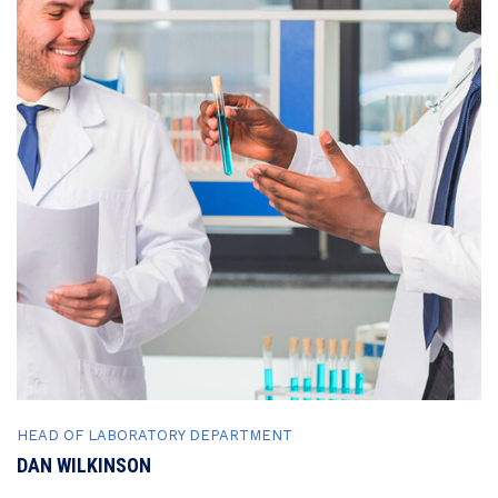
HEAD OF LABORATORY DEPARTMENT
DAN WILKINSON