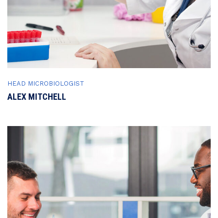
HEAD MICROBIOLOGIST
ALEX MITCHELL