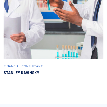
FINANCIAL CONSULTANT
STANLEY KAVINSKY