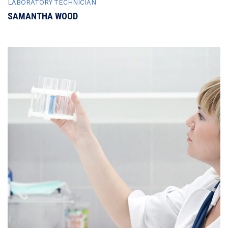
LABORATORY TECHNICIAN
SAMANTHA WOOD