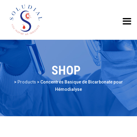
SHOP
>
Products
>
Concentrés Basique de Bicarbonate pour
Hémodialyse