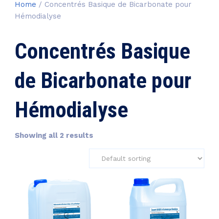
Home
/ Concentrés Basique de Bicarbonate pour
Hémodialyse
Concentrés Basique
de Bicarbonate pour
Hémodialyse
Showing all 2 results