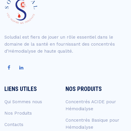
Soludial est fiers de jouer un rôle essentiel dans le
domaine de la santé en fournissant des concentrés
d’Hémodialyse de haute qualité.
LIENS UTILES
NOS PRODUITS
Qui Sommes nous
Concentrés ACIDE pour
Hémodialyse
Nos Produits
Concentrés Basique pour
Contacts
Hémodialyse