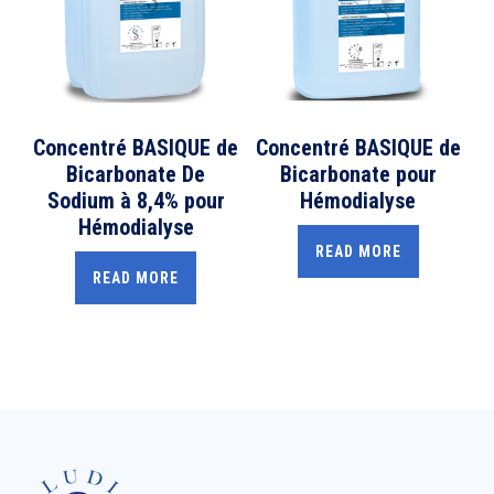
Concentré BASIQUE de
Concentré BASIQUE de
Bicarbonate De
Bicarbonate pour
Sodium à 8,4% pour
Hémodialyse
Hémodialyse
READ MORE
READ MORE