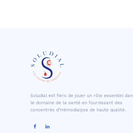
Soludial est fiers de jouer un rôle essentiel dan
le domaine de la santé en fournissant des
concentrés d’Hémodialyse de haute qualité.