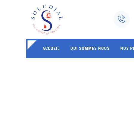
ACCUEIL
QUI SOMMES NOUS
NOS P
SHOP