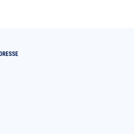
DRESSE